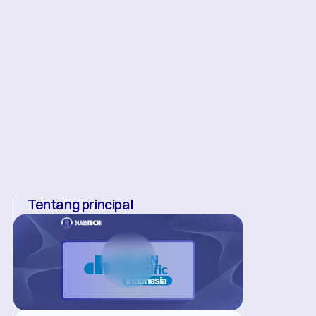
Tentang principal